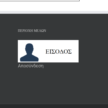
ΠΕΡΙΟΧΗ ΜΕΛΩΝ
Αποσύνδεση