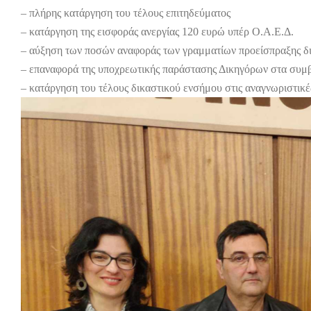
– πλήρης κατάργηση του τέλους επιτηδεύματος
– κατάργηση της εισφοράς ανεργίας 120 ευρώ υπέρ Ο.Α.Ε.Δ.
– αύξηση των ποσών αναφοράς των γραμματίων προείσπραξης δ
– επαναφορά της υποχρεωτικής παράστασης Δικηγόρων στα συμ
– κατάργηση του τέλους δικαστικού ενσήμου στις αναγνωριστικ