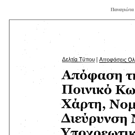
Παναγιώτα