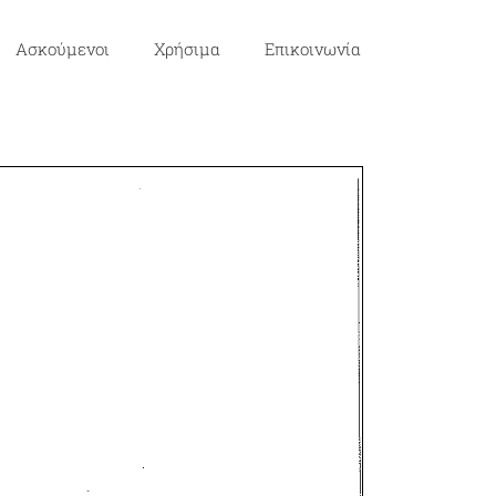
Ασκούμενοι
Χρήσιμα
Επικοινωνία