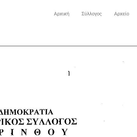
Αρχική
Σύλλογος
Αρχείο