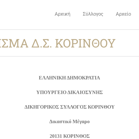
Αρχική
Σύλλογος
Αρχείο
ΣΜΑ Δ.Σ. ΚΟΡΙΝΘΟΥ
ΕΛΛΗΝΙΚΗ ΔΗΜΟΚΡΑΤΙΑ
ΥΠΟΥΡΓΕΙΟ ΔΙΚΑΙΟΣΥΝΗΣ
ΔΙΚΗΓΟΡΙΚΟΣ ΣΥΛΛΟΓΟΣ ΚΟΡΙΝΘΟΥ
Δικαστικό Μέγαρο
20131 ΚΟΡΙΝΘΟΣ