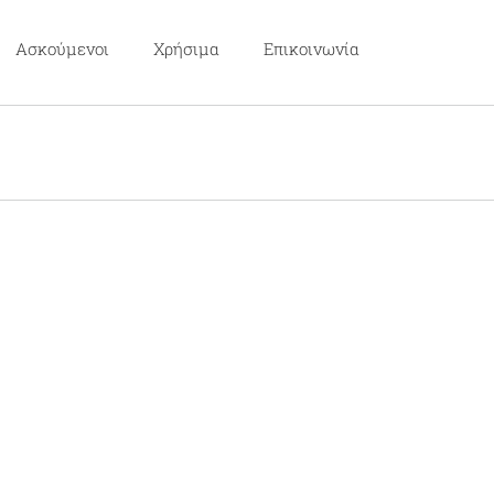
Ασκούμενοι
Χρήσιμα
Επικοινωνία