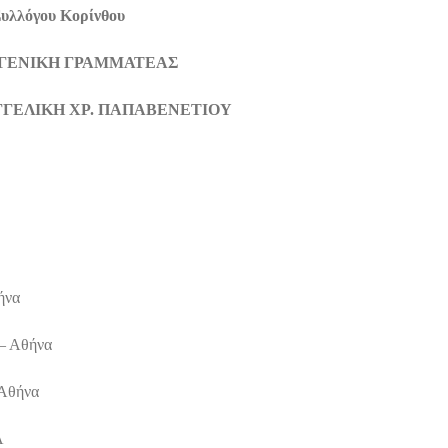
Συλλόγου Κορίνθου
 ΓΡΑΜΜΑΤΕΑΣ
ΛΙΚΗ ΧΡ. ΠΑΠΑΒΕΝΕΤΙΟΥ
ήνα
– Αθήνα
Αθήνα
Α