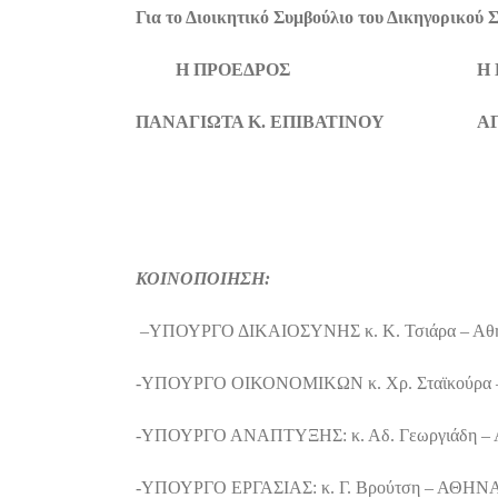
Για το Διοικητικό Συμβούλιο του Δικηγορικού 
Η ΠΡΟΕΔΡΟΣ Η ΓΕΝΙΚΗ
ΠΑΝΑΓΙΩΤΑ Κ. ΕΠΙΒΑΤΙΝΟΥ ΑΓΓΕ
ΚΟΙΝΟΠΟΙΗΣΗ:
–
ΥΠΟΥΡΓΟ ΔΙΚΑΙΟΣΥΝΗΣ κ. Κ. Τσιάρα – Αθ
-ΥΠΟΥΡΓΟ ΟΙΚΟΝΟΜΙΚΩΝ κ. Χρ. Σταϊκούρα 
-ΥΠΟΥΡΓΟ ΑΝΑΠΤΥΞΗΣ: κ. Αδ. Γεωργιάδη – 
-ΥΠΟΥΡΓΟ ΕΡΓΑΣΙΑΣ: κ. Γ. Βρούτση – ΑΘΗΝ